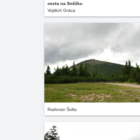
cesta na Sněžku
Vojtěch Gráca
Radovan Šolta