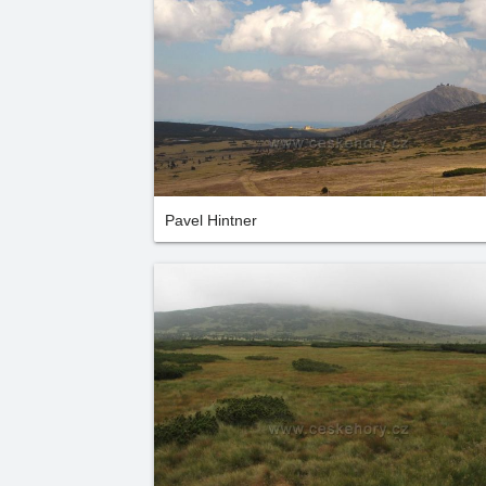
Pavel Hintner