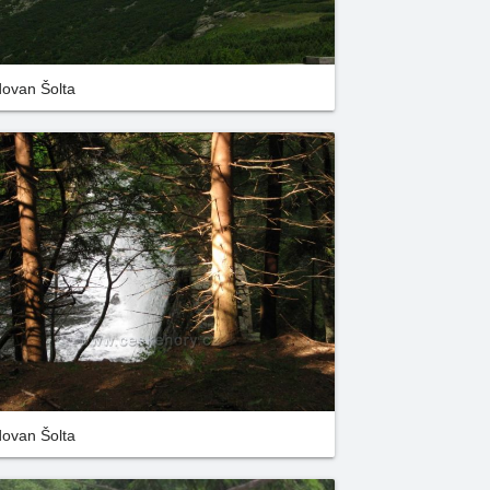
ovan Šolta
ovan Šolta