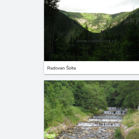
Radovan Šolta