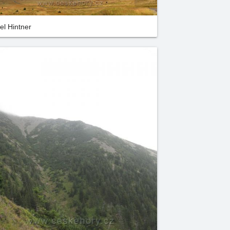
el Hintner