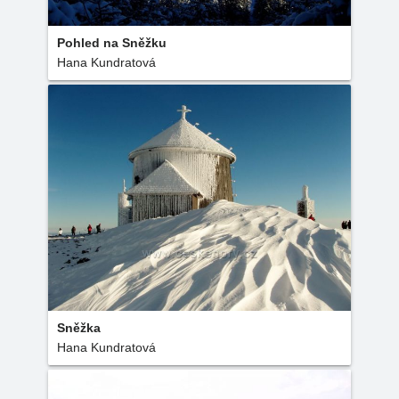
Pohled na Sněžku
Hana Kundratová
Sněžka
Hana Kundratová