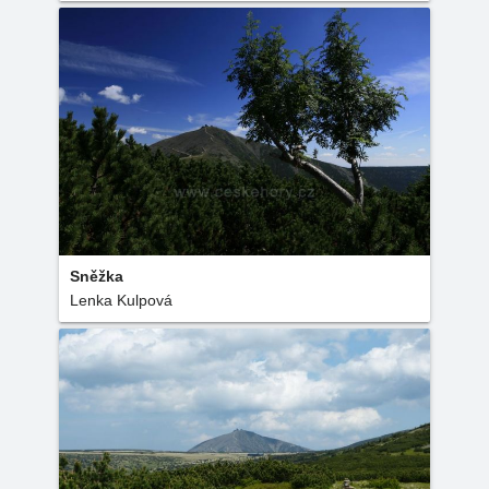
Sněžka
Lenka Kulpová