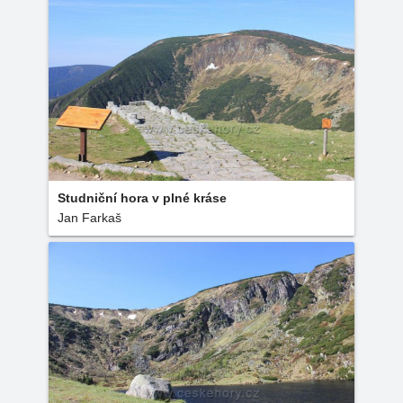
Studniční hora v plné kráse
Jan Farkaš