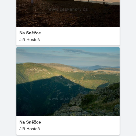
Na Sněžce
Jiří Hostoš
Na Sněžce
Jiří Hostoš