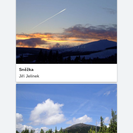
Sněžka
Jiří Jelínek