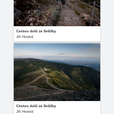
Cestou dolů ze Sněžky
Jiří Hostoš
Cestou dolů ze Sněžky
Jiří Hostoš