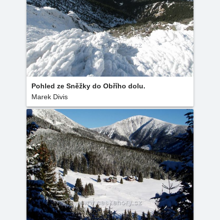
Pohled ze Sněžky do Obřího dolu.
Marek Divis